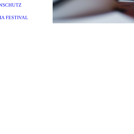
NSCHUTZ
A FESTIVAL